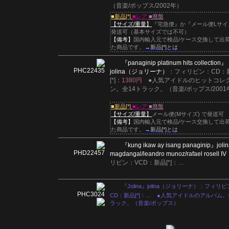
（音楽/ポップス/2002年）
■新品[*]
■レア
■廃盤
【サイズ/重量】
『宅急便』か『メール便Lサイ
発送可（基本サイズでは不可）
【備考】
国内輸入元で検品/ケース交換して出
た商品です。
→新品[*]とは
『panaginip platinum hits collection』
PHC22435
jolina（ジョリーナ）
：フィリピン：CD：
[*]：
1380円
●人気アイドルのヒットコレ
ン。全14トラック。（音楽/ポップス/2001
■新品[*]
■レア
■廃盤
【サイズ/重量】
メール便(Mサイズ) で発送可
【備考】
国内輸入元で検品/ケース交換して出
た商品です。
→新品[*]とは
『kung ikaw ay isang panaginip』
joli
PHD22457
magdangal/leandro munoz/rafael rosell IV
リピン：VCD：新品[*]：…
『Jolina』jolina（ジョリーナ）：フィリ
PHC3024
CD：新品[*]：… ●人気アイドルのアルバム。
ラック。（音楽/ポップス）